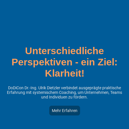
Unterschiedliche
Perspektiven - ein Ziel:
Klarheit!
DoDiCon Dr.-Ing. Ulrik Dietzler verbindet ausgeprägte praktische
Erfahrung mit systemischem Coaching, um Unternehmen, Teams
und Individuen zu fördern.
Mehr Erfahren